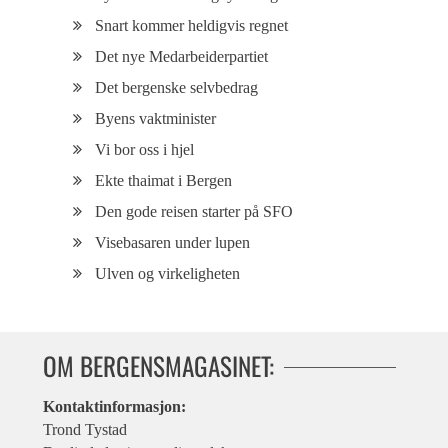
Snart kommer heldigvis regnet
Det nye Medarbeiderpartiet
Det bergenske selvbedrag
Byens vaktminister
Vi bor oss i hjel
Ekte thaimat i Bergen
Den gode reisen starter på SFO
Visebasaren under lupen
Ulven og virkeligheten
OM BERGENSMAGASINET:
Kontaktinformasjon:
Trond Tystad