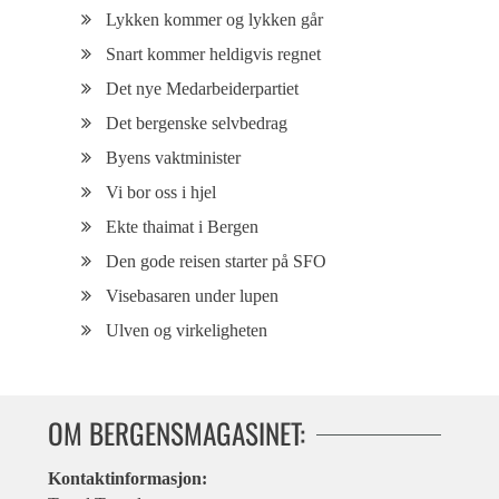
Lykken kommer og lykken går
Snart kommer heldigvis regnet
Det nye Medarbeiderpartiet
Det bergenske selvbedrag
Byens vaktminister
Vi bor oss i hjel
Ekte thaimat i Bergen
Den gode reisen starter på SFO
Visebasaren under lupen
Ulven og virkeligheten
OM BERGENSMAGASINET:
Kontaktinformasjon: