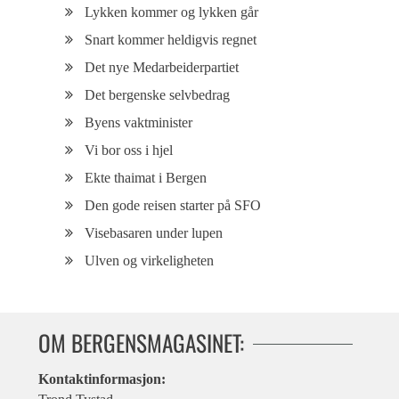
Lykken kommer og lykken går
Snart kommer heldigvis regnet
Det nye Medarbeiderpartiet
Det bergenske selvbedrag
Byens vaktminister
Vi bor oss i hjel
Ekte thaimat i Bergen
Den gode reisen starter på SFO
Visebasaren under lupen
Ulven og virkeligheten
OM BERGENSMAGASINET:
Kontaktinformasjon: