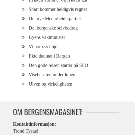
Snart kommer heldigvis regnet
Det nye Medarbeiderpartiet
Det bergenske selvbedrag
Byens vaktminister
Vi bor oss i hjel
Ekte thaimat i Bergen
Den gode reisen starter på SFO
Visebasaren under lupen
Ulven og virkeligheten
OM BERGENSMAGASINET:
Kontaktinformasjon:
Trond Tystad