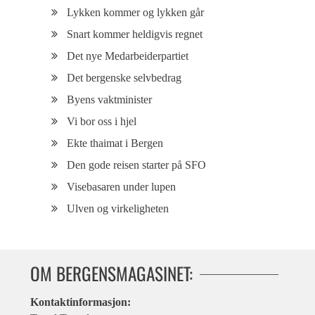
Lykken kommer og lykken går
Snart kommer heldigvis regnet
Det nye Medarbeiderpartiet
Det bergenske selvbedrag
Byens vaktminister
Vi bor oss i hjel
Ekte thaimat i Bergen
Den gode reisen starter på SFO
Visebasaren under lupen
Ulven og virkeligheten
OM BERGENSMAGASINET:
Kontaktinformasjon: