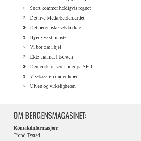
Snart kommer heldigvis regnet
Det nye Medarbeiderpartiet
Det bergenske selvbedrag
Byens vaktminister
Vi bor oss i hjel
Ekte thaimat i Bergen
Den gode reisen starter på SFO
Visebasaren under lupen
Ulven og virkeligheten
OM BERGENSMAGASINET:
Kontaktinformasjon:
Trond Tystad