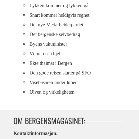
Lykken kommer og lykken går
Snart kommer heldigvis regnet
Det nye Medarbeiderpartiet
Det bergenske selvbedrag
Byens vaktminister
Vi bor oss i hjel
Ekte thaimat i Bergen
Den gode reisen starter på SFO
Visebasaren under lupen
Ulven og virkeligheten
OM BERGENSMAGASINET:
Kontaktinformasjon: