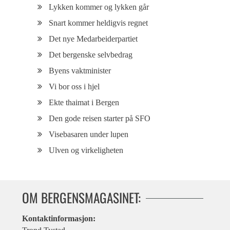
Lykken kommer og lykken går
Snart kommer heldigvis regnet
Det nye Medarbeiderpartiet
Det bergenske selvbedrag
Byens vaktminister
Vi bor oss i hjel
Ekte thaimat i Bergen
Den gode reisen starter på SFO
Visebasaren under lupen
Ulven og virkeligheten
OM BERGENSMAGASINET:
Kontaktinformasjon: