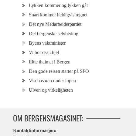
Lykken kommer og lykken går
Snart kommer heldigvis regnet
Det nye Medarbeiderpartiet
Det bergenske selvbedrag
Byens vaktminister
Vi bor oss i hjel
Ekte thaimat i Bergen
Den gode reisen starter på SFO
Visebasaren under lupen
Ulven og virkeligheten
OM BERGENSMAGASINET:
Kontaktinformasjon: