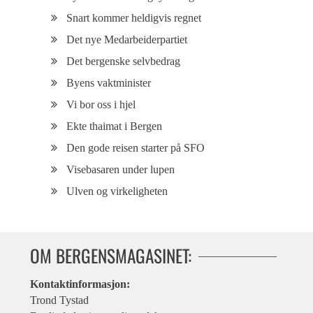
Snart kommer heldigvis regnet
Det nye Medarbeiderpartiet
Det bergenske selvbedrag
Byens vaktminister
Vi bor oss i hjel
Ekte thaimat i Bergen
Den gode reisen starter på SFO
Visebasaren under lupen
Ulven og virkeligheten
OM BERGENSMAGASINET:
Kontaktinformasjon:
Trond Tystad