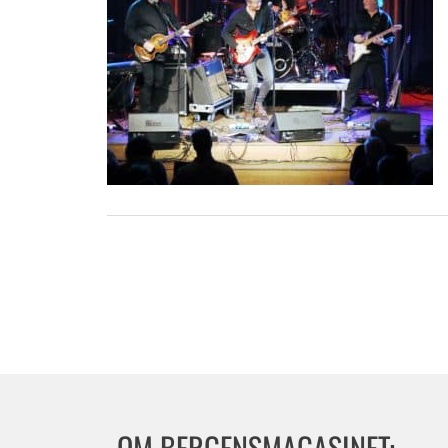
OM BERGENSMAGASINET: