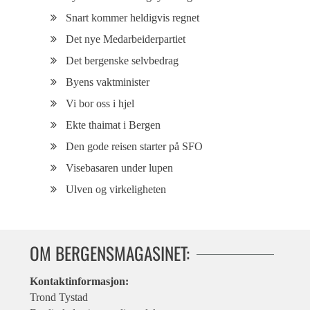
Snart kommer heldigvis regnet
Det nye Medarbeiderpartiet
Det bergenske selvbedrag
Byens vaktminister
Vi bor oss i hjel
Ekte thaimat i Bergen
Den gode reisen starter på SFO
Visebasaren under lupen
Ulven og virkeligheten
OM BERGENSMAGASINET:
Kontaktinformasjon:
Trond Tystad