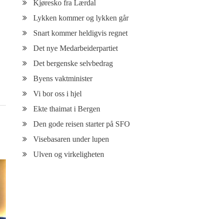
Kjøresko fra Lærdal
Lykken kommer og lykken går
Snart kommer heldigvis regnet
Det nye Medarbeiderpartiet
Det bergenske selvbedrag
Byens vaktminister
Vi bor oss i hjel
Ekte thaimat i Bergen
Den gode reisen starter på SFO
Visebasaren under lupen
Ulven og virkeligheten