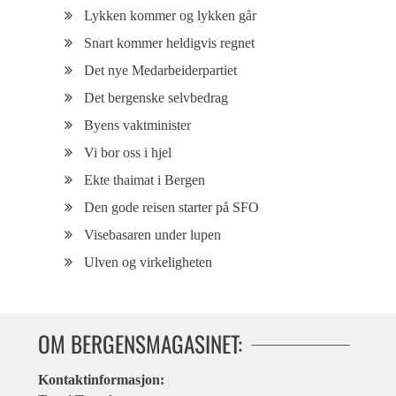
Lykken kommer og lykken går
Snart kommer heldigvis regnet
Det nye Medarbeiderpartiet
Det bergenske selvbedrag
Byens vaktminister
Vi bor oss i hjel
Ekte thaimat i Bergen
Den gode reisen starter på SFO
Visebasaren under lupen
Ulven og virkeligheten
OM BERGENSMAGASINET:
Kontaktinformasjon: