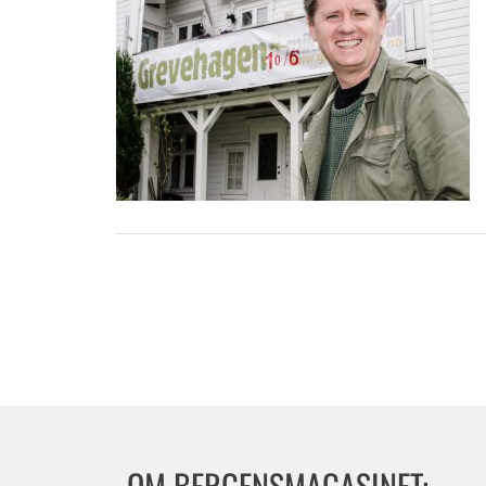
OM BERGENSMAGASINET: