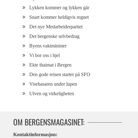
Lykken kommer og lykken går
Snart kommer heldigvis regnet
Det nye Medarbeiderpartiet
Det bergenske selvbedrag
Byens vaktminister
Vi bor oss i hjel
Ekte thaimat i Bergen
Den gode reisen starter på SFO
Visebasaren under lupen
Ulven og virkeligheten
OM BERGENSMAGASINET:
Kontaktinformasjon: