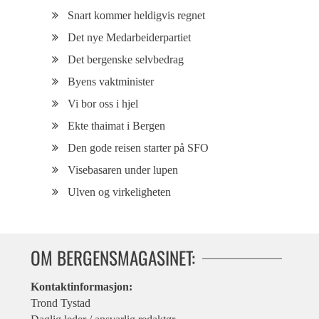
Snart kommer heldigvis regnet
Det nye Medarbeiderpartiet
Det bergenske selvbedrag
Byens vaktminister
Vi bor oss i hjel
Ekte thaimat i Bergen
Den gode reisen starter på SFO
Visebasaren under lupen
Ulven og virkeligheten
OM BERGENSMAGASINET:
Kontaktinformasjon:
Trond Tystad