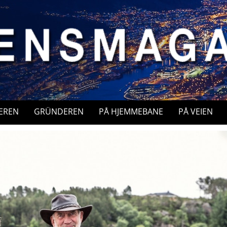
EREN
GRÜNDEREN
PÅ HJEMMEBANE
PÅ VEIEN