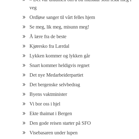
veg
Ordløse sanger til vårt felles hjem
Se meg, lik meg, misunn meg!
Å lære fra de beste
Kjøresko fra Lærdal
Lykken kommer og lykken går
Snart kommer heldigvis regnet
Det nye Medarbeiderpartiet
Det bergenske selvbedrag
Byens vaktminister
Vi bor oss i hjel
Ekte thaimat i Bergen
Den gode reisen starter på SFO
Visebasaren under lupen