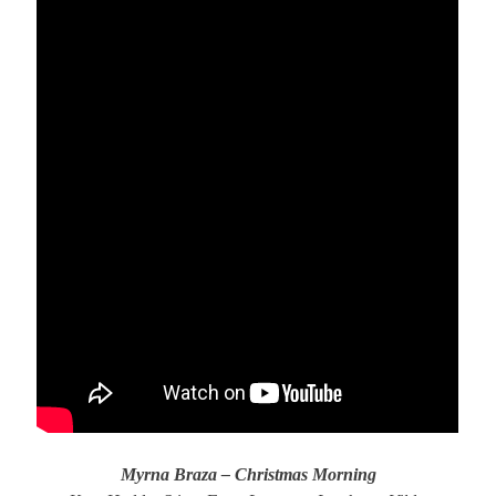
Myrna Braza – Christmas Morning