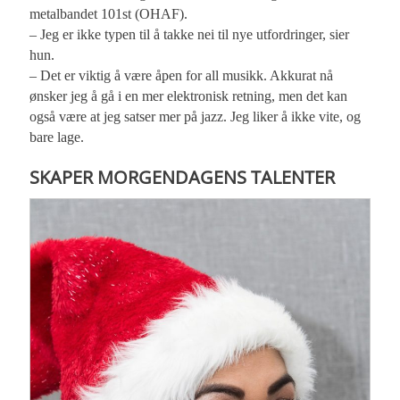
metalbandet 101st (OHAF).
– Jeg er ikke typen til å takke nei til nye utfordringer, sier
hun.
– Det er viktig å være åpen for all musikk. Akkurat nå
ønsker jeg å gå i en mer elektronisk retning, men det kan
også være at jeg satser mer på jazz. Jeg liker å ikke vite, og
bare lage.
SKAPER MORGENDAGENS TALENTER