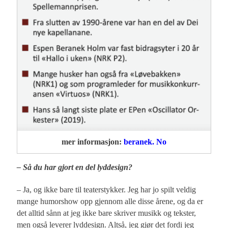
mer informasjon:
beranek. No
– Så du har gjort en del lyddesign?
– Ja, og ikke bare til teaterstykker. Jeg har jo spilt veldig
mange humorshow opp gjennom alle disse årene, og da er
det alltid sånn at jeg ikke bare skriver musikk og tekster,
men også leverer lyddesign. Altså, jeg gjør det fordi jeg