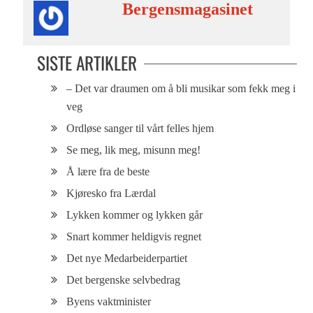
Bergensmagasinet
SISTE ARTIKLER
– Det var draumen om å bli musikar som fekk meg i
veg
Ordløse sanger til vårt felles hjem
Se meg, lik meg, misunn meg!
Å lære fra de beste
Kjøresko fra Lærdal
Lykken kommer og lykken går
Snart kommer heldigvis regnet
Det nye Medarbeiderpartiet
Det bergenske selvbedrag
Byens vaktminister