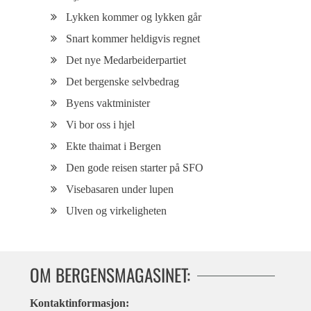
Lykken kommer og lykken går
Snart kommer heldigvis regnet
Det nye Medarbeiderpartiet
Det bergenske selvbedrag
Byens vaktminister
Vi bor oss i hjel
Ekte thaimat i Bergen
Den gode reisen starter på SFO
Visebasaren under lupen
Ulven og virkeligheten
OM BERGENSMAGASINET:
Kontaktinformasjon: