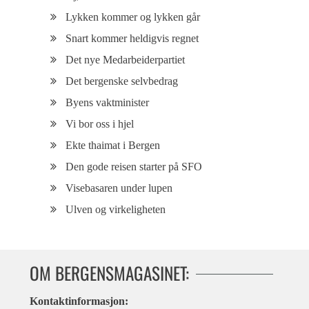
Lykken kommer og lykken går
Snart kommer heldigvis regnet
Det nye Medarbeiderpartiet
Det bergenske selvbedrag
Byens vaktminister
Vi bor oss i hjel
Ekte thaimat i Bergen
Den gode reisen starter på SFO
Visebasaren under lupen
Ulven og virkeligheten
OM BERGENSMAGASINET:
Kontaktinformasjon: