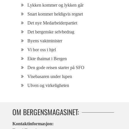
Lykken kommer og lykken går
Snart kommer heldigvis regnet
Det nye Medarbeiderpartiet
Det bergenske selvbedrag
Byens vaktminister
Vi bor oss i hjel
Ekte thaimat i Bergen
Den gode reisen starter på SFO
Visebasaren under lupen
Ulven og virkeligheten
OM BERGENSMAGASINET:
Kontaktinformasjon: