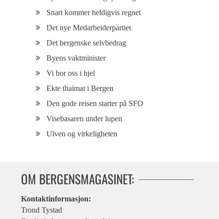
Snart kommer heldigvis regnet
Det nye Medarbeiderpartiet
Det bergenske selvbedrag
Byens vaktminister
Vi bor oss i hjel
Ekte thaimat i Bergen
Den gode reisen starter på SFO
Visebasaren under lupen
Ulven og virkeligheten
OM BERGENSMAGASINET:
Kontaktinformasjon:
Trond Tystad