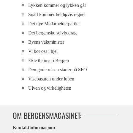
Lykken kommer og lykken går
Snart kommer heldigvis regnet
Det nye Medarbeiderpartiet
Det bergenske selvbedrag
Byens vaktminister
Vi bor oss i hjel
Ekte thaimat i Bergen
Den gode reisen starter på SFO
Visebasaren under lupen
Ulven og virkeligheten
OM BERGENSMAGASINET:
Kontaktinformasjon: