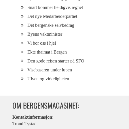
Snart kommer heldigvis regnet
Det nye Medarbeiderpartiet
Det bergenske selvbedrag
Byens vaktminister
Vi bor oss i hjel
Ekte thaimat i Bergen
Den gode reisen starter på SFO
Visebasaren under lupen
Ulven og virkeligheten
OM BERGENSMAGASINET:
Kontaktinformasjon:
Trond Tystad