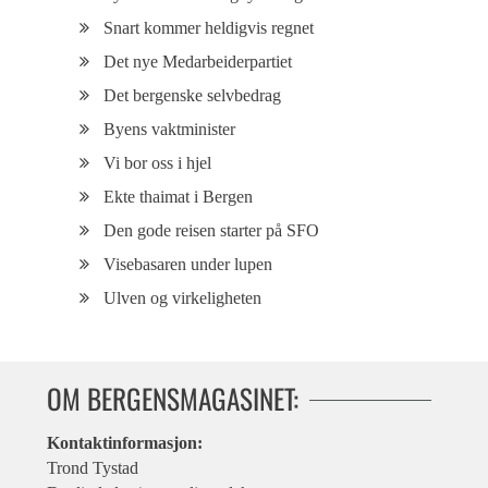
Snart kommer heldigvis regnet
Det nye Medarbeiderpartiet
Det bergenske selvbedrag
Byens vaktminister
Vi bor oss i hjel
Ekte thaimat i Bergen
Den gode reisen starter på SFO
Visebasaren under lupen
Ulven og virkeligheten
OM BERGENSMAGASINET:
Kontaktinformasjon:
Trond Tystad