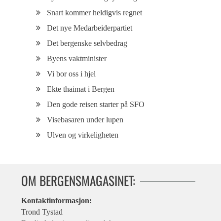
Snart kommer heldigvis regnet
Det nye Medarbeiderpartiet
Det bergenske selvbedrag
Byens vaktminister
Vi bor oss i hjel
Ekte thaimat i Bergen
Den gode reisen starter på SFO
Visebasaren under lupen
Ulven og virkeligheten
OM BERGENSMAGASINET:
Kontaktinformasjon:
Trond Tystad