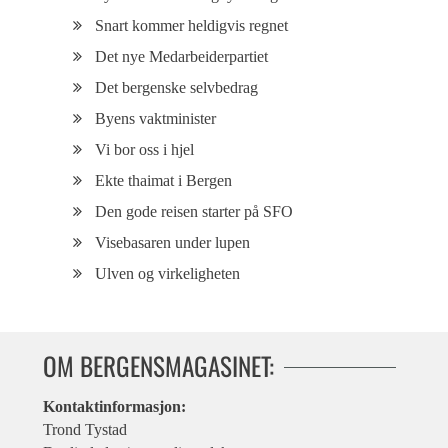
Snart kommer heldigvis regnet
Det nye Medarbeiderpartiet
Det bergenske selvbedrag
Byens vaktminister
Vi bor oss i hjel
Ekte thaimat i Bergen
Den gode reisen starter på SFO
Visebasaren under lupen
Ulven og virkeligheten
OM BERGENSMAGASINET:
Kontaktinformasjon:
Trond Tystad