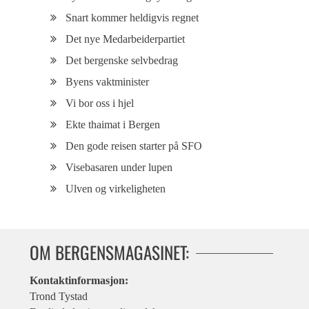
Snart kommer heldigvis regnet
Det nye Medarbeiderpartiet
Det bergenske selvbedrag
Byens vaktminister
Vi bor oss i hjel
Ekte thaimat i Bergen
Den gode reisen starter på SFO
Visebasaren under lupen
Ulven og virkeligheten
OM BERGENSMAGASINET:
Kontaktinformasjon:
Trond Tystad