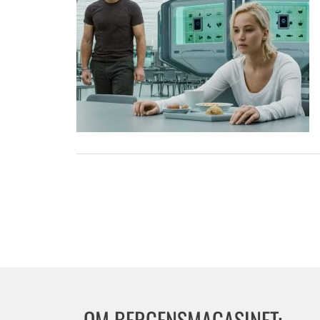
OM BERGENSMAGASINET: