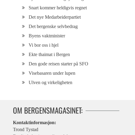
Snart kommer heldigvis regnet
Det nye Medarbeiderpartiet
Det bergenske selvbedrag
Byens vaktminister
Vi bor oss i hjel
Ekte thaimat i Bergen
Den gode reisen starter på SFO
Visebasaren under lupen
Ulven og virkeligheten
OM BERGENSMAGASINET:
Kontaktinformasjon:
Trond Tystad