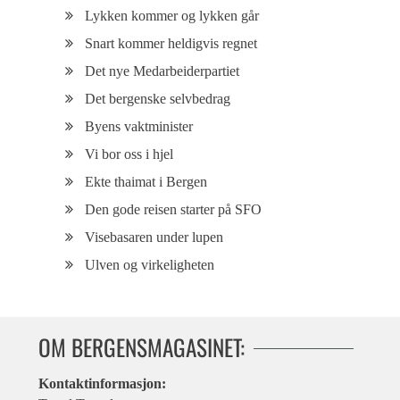
Lykken kommer og lykken går
Snart kommer heldigvis regnet
Det nye Medarbeiderpartiet
Det bergenske selvbedrag
Byens vaktminister
Vi bor oss i hjel
Ekte thaimat i Bergen
Den gode reisen starter på SFO
Visebasaren under lupen
Ulven og virkeligheten
OM BERGENSMAGASINET:
Kontaktinformasjon: