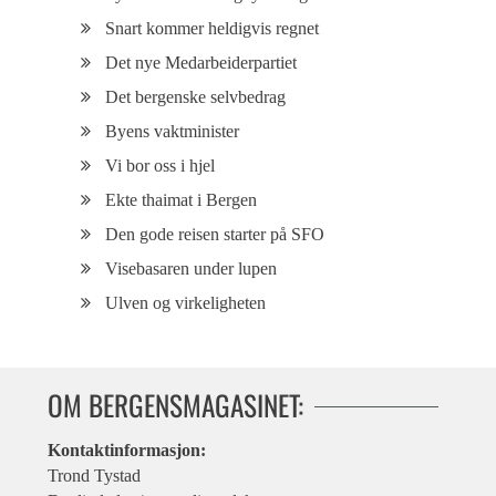
Snart kommer heldigvis regnet
Det nye Medarbeiderpartiet
Det bergenske selvbedrag
Byens vaktminister
Vi bor oss i hjel
Ekte thaimat i Bergen
Den gode reisen starter på SFO
Visebasaren under lupen
Ulven og virkeligheten
OM BERGENSMAGASINET:
Kontaktinformasjon:
Trond Tystad