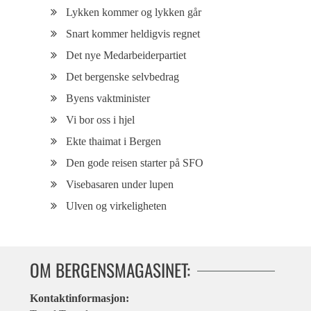
Lykken kommer og lykken går
Snart kommer heldigvis regnet
Det nye Medarbeiderpartiet
Det bergenske selvbedrag
Byens vaktminister
Vi bor oss i hjel
Ekte thaimat i Bergen
Den gode reisen starter på SFO
Visebasaren under lupen
Ulven og virkeligheten
OM BERGENSMAGASINET:
Kontaktinformasjon: