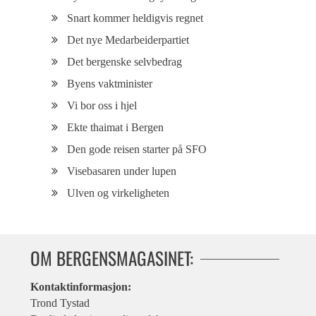
Snart kommer heldigvis regnet
Det nye Medarbeiderpartiet
Det bergenske selvbedrag
Byens vaktminister
Vi bor oss i hjel
Ekte thaimat i Bergen
Den gode reisen starter på SFO
Visebasaren under lupen
Ulven og virkeligheten
OM BERGENSMAGASINET:
Kontaktinformasjon:
Trond Tystad