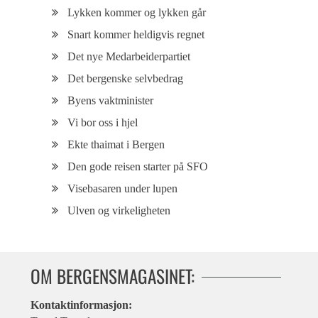
Lykken kommer og lykken går
Snart kommer heldigvis regnet
Det nye Medarbeiderpartiet
Det bergenske selvbedrag
Byens vaktminister
Vi bor oss i hjel
Ekte thaimat i Bergen
Den gode reisen starter på SFO
Visebasaren under lupen
Ulven og virkeligheten
OM BERGENSMAGASINET:
Kontaktinformasjon: