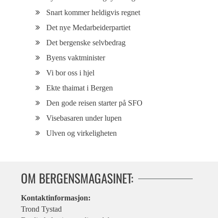
Snart kommer heldigvis regnet
Det nye Medarbeiderpartiet
Det bergenske selvbedrag
Byens vaktminister
Vi bor oss i hjel
Ekte thaimat i Bergen
Den gode reisen starter på SFO
Visebasaren under lupen
Ulven og virkeligheten
OM BERGENSMAGASINET:
Kontaktinformasjon:
Trond Tystad