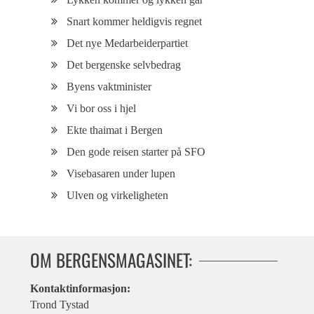
Snart kommer heldigvis regnet
Det nye Medarbeiderpartiet
Det bergenske selvbedrag
Byens vaktminister
Vi bor oss i hjel
Ekte thaimat i Bergen
Den gode reisen starter på SFO
Visebasaren under lupen
Ulven og virkeligheten
OM BERGENSMAGASINET:
Kontaktinformasjon:
Trond Tystad