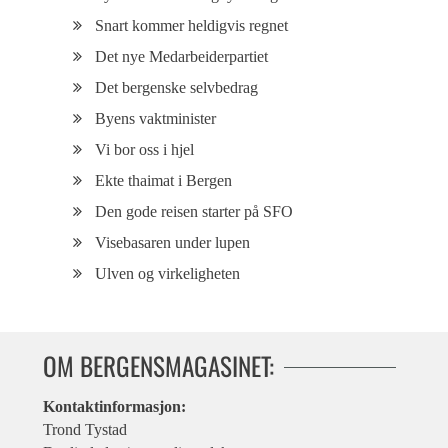
Snart kommer heldigvis regnet
Det nye Medarbeiderpartiet
Det bergenske selvbedrag
Byens vaktminister
Vi bor oss i hjel
Ekte thaimat i Bergen
Den gode reisen starter på SFO
Visebasaren under lupen
Ulven og virkeligheten
OM BERGENSMAGASINET:
Kontaktinformasjon:
Trond Tystad