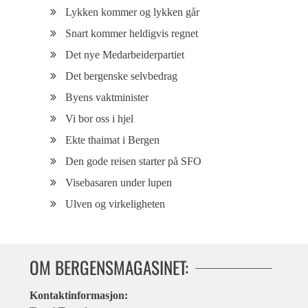
Lykken kommer og lykken går
Snart kommer heldigvis regnet
Det nye Medarbeiderpartiet
Det bergenske selvbedrag
Byens vaktminister
Vi bor oss i hjel
Ekte thaimat i Bergen
Den gode reisen starter på SFO
Visebasaren under lupen
Ulven og virkeligheten
OM BERGENSMAGASINET:
Kontaktinformasjon: