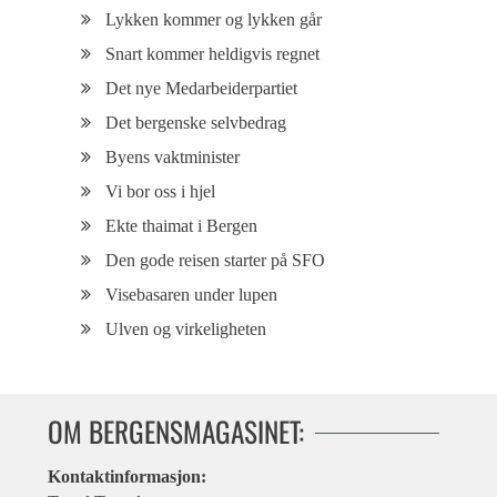
Lykken kommer og lykken går
Snart kommer heldigvis regnet
Det nye Medarbeiderpartiet
Det bergenske selvbedrag
Byens vaktminister
Vi bor oss i hjel
Ekte thaimat i Bergen
Den gode reisen starter på SFO
Visebasaren under lupen
Ulven og virkeligheten
OM BERGENSMAGASINET:
Kontaktinformasjon: