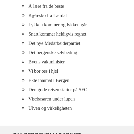
Å lære fra de beste
Kjøresko fra Lærdal
Lykken kommer og lykken går
Snart kommer heldigvis regnet
Det nye Medarbeiderpartiet
Det bergenske selvbedrag
Byens vaktminister
Vi bor oss i hjel
Ekte thaimat i Bergen
Den gode reisen starter på SFO
Visebasaren under lupen
Ulven og virkeligheten