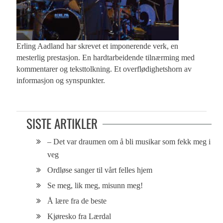
Erling Aadland har skrevet et imponerende verk, en
mesterlig prestasjon. En hardtarbeidende tilnærming med
kommentarer og teksttolkning. Et overflødighetshorn av
informasjon og synspunkter.
SISTE ARTIKLER
– Det var draumen om å bli musikar som fekk meg i
veg
Ordløse sanger til vårt felles hjem
Se meg, lik meg, misunn meg!
Å lære fra de beste
Kjøresko fra Lærdal