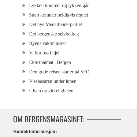
Lykken kommer og lykken går
Snart kommer heldigvis regnet
Det nye Medarbeiderpartiet
Det bergenske selvbedrag
Byens vaktminister
Vi bor oss i hjel
Ekte thaimat i Bergen
Den gode reisen starter på SFO
Visebasaren under lupen
Ulven og virkeligheten
OM BERGENSMAGASINET:
Kontaktinformasjon: