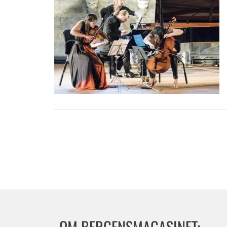
OM BERGENSMAGASINET: