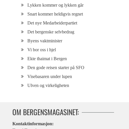
Lykken kommer og lykken går
Snart kommer heldigvis regnet
Det nye Medarbeiderpartiet
Det bergenske selvbedrag
Byens vaktminister
Vi bor oss i hjel
Ekte thaimat i Bergen
Den gode reisen starter på SFO
Visebasaren under lupen
Ulven og virkeligheten
OM BERGENSMAGASINET:
Kontaktinformasjon: