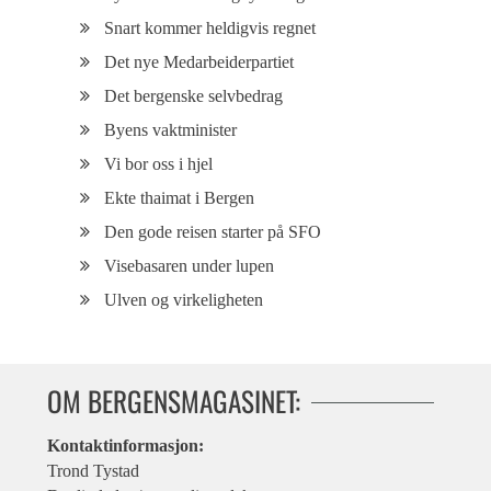
Snart kommer heldigvis regnet
Det nye Medarbeiderpartiet
Det bergenske selvbedrag
Byens vaktminister
Vi bor oss i hjel
Ekte thaimat i Bergen
Den gode reisen starter på SFO
Visebasaren under lupen
Ulven og virkeligheten
OM BERGENSMAGASINET:
Kontaktinformasjon:
Trond Tystad