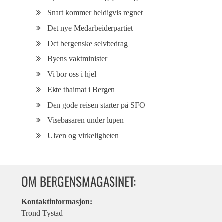
Snart kommer heldigvis regnet
Det nye Medarbeiderpartiet
Det bergenske selvbedrag
Byens vaktminister
Vi bor oss i hjel
Ekte thaimat i Bergen
Den gode reisen starter på SFO
Visebasaren under lupen
Ulven og virkeligheten
OM BERGENSMAGASINET:
Kontaktinformasjon:
Trond Tystad